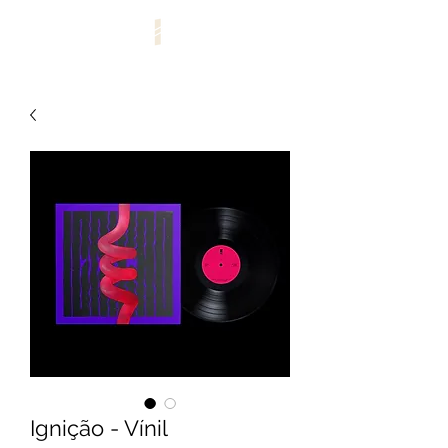
Ignição - Vínil