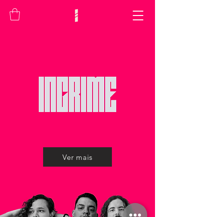
Ver mais